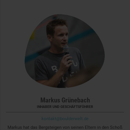
Markus Grünebach
INHABER UND GESCHÄFTSFÜHRER
kontakt@boulderwelt.de
Markus hat das Bergsteigen von seinen Eltern in den Schoß