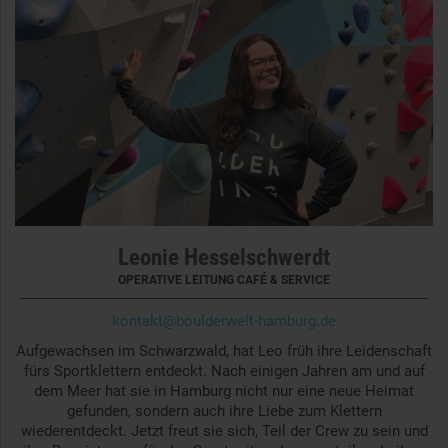
Leonie Hesselschwerdt
OPERATIVE LEITUNG CAFÉ & SERVICE
kontakt@boulderwelt-hamburg.de
Aufgewachsen im Schwarzwald, hat Leo früh ihre Leidenschaft
fürs Sportklettern entdeckt. Nach einigen Jahren am und auf
dem Meer hat sie in Hamburg nicht nur eine neue Heimat
gefunden, sondern auch ihre Liebe zum Klettern
wiederentdeckt. Jetzt freut sie sich, Teil der Crew zu sein und