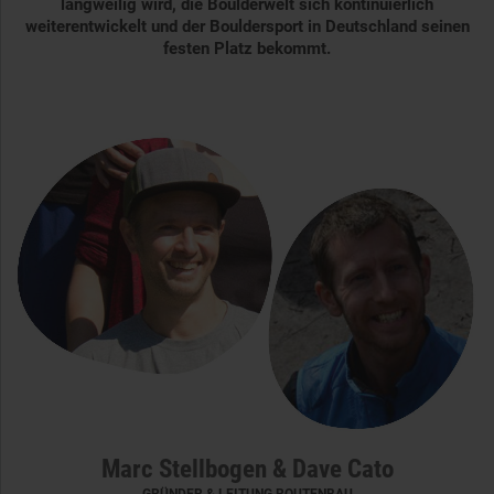
langweilig wird, die Boulderwelt sich kontinuierlich
weiterentwickelt und der Bouldersport in Deutschland seinen
festen Platz bekommt.
Marc Stellbogen & Dave Cato