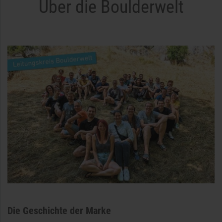
Über die Boulderwelt
Die Geschichte der Marke