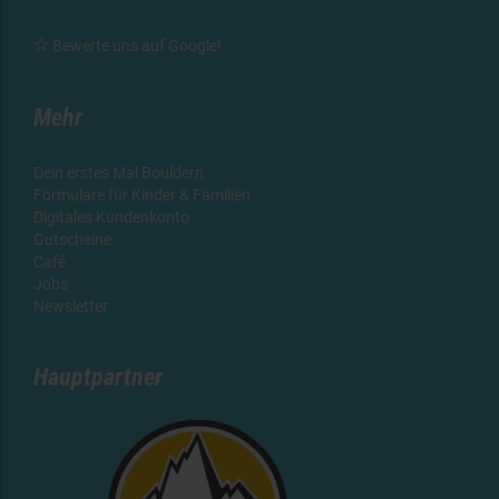

Bewerte uns auf Google
!
Mehr
Dein erstes Mal Bouldern
Formulare für Kinder & Familien
Digitales Kundenkonto
Gutscheine
Café
Jobs
Newsletter
Hauptpartner