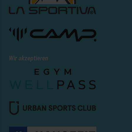
Wir akzeptieren