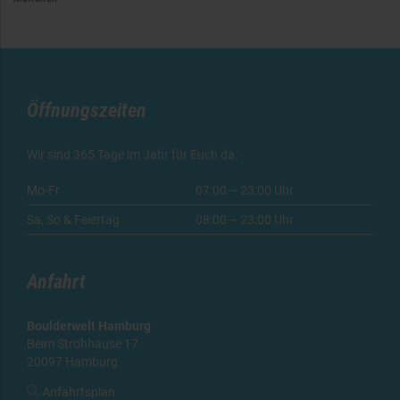
Öffnungszeiten
Wir sind 365 Tage im Jahr für Euch da:
Mo-Fr
07:00 – 23:00 Uhr
Sa, So & Feiertag
08:00 – 23:00 Uhr
Anfahrt
Boulderwelt Hamburg
Beim Strohhause 17
20097 Hamburg

Anfahrtsplan