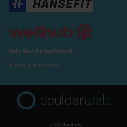
Mehr über die Boulderwelt

Unsere Hallen im Überblick
© 2026
Boulderwelt