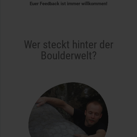
Euer Feedback ist immer willkommen!
Wer steckt hinter der
Boulderwelt?