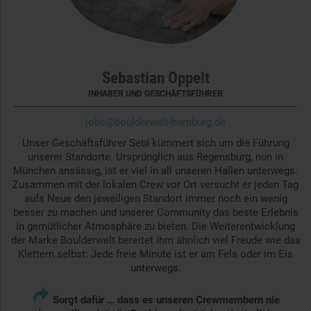
Sebastian Oppelt
INHABER UND GESCHÄFTSFÜHRER
jobs@boulderwelt-hamburg.de
Unser Geschäftsführer Sebi kümmert sich um die Führung
unserer Standorte. Ursprünglich aus Regensburg, nun in
München ansässig, ist er viel in all unseren Hallen unterwegs.
Zusammen mit der lokalen Crew vor Ort versucht er jeden Tag
aufs Neue den jeweiligen Standort immer noch ein wenig
besser zu machen und unserer Community das beste Erlebnis
in gemütlicher Atmosphäre zu bieten. Die Weiterentwicklung
der Marke Boulderwelt bereitet ihm ähnlich viel Freude wie das
Klettern selbst: Jede freie Minute ist er am Fels oder im Eis
unterwegs.

Sorgt dafür … dass es unseren Crewmembern nie