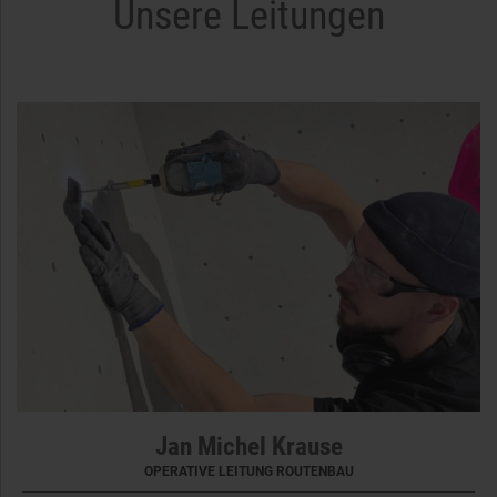
Unsere Leitungen
Jan Michel Krause
OPERATIVE LEITUNG ROUTENBAU