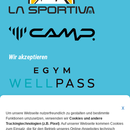
Wir akzeptieren
X
Um unsere Webseite nutzerfreundlich zu gestalten und bestimmte
Funktionen umzusetzen, verwenden wir
Cookies und andere
Trackingtechnologien (z.B. Pixel)
. Auf unserer Webseite kommen Cookies
zum Einsatz, die für den Betrieb unseres Online-Angebotes technisch