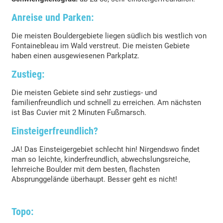
Anreise und Parken:
Die meisten Bouldergebiete liegen südlich bis westlich von
Fontainebleau im Wald verstreut. Die meisten Gebiete
haben einen ausgewiesenen Parkplatz.
Zustieg:
Die meisten Gebiete sind sehr zustiegs- und
familienfreundlich und schnell zu erreichen. Am nächsten
ist Bas Cuvier mit 2 Minuten Fußmarsch.
Einsteigerfreundlich?
JA! Das Einsteigergebiet schlecht hin! Nirgendswo findet
man so leichte, kinderfreundlich, abwechslungsreiche,
lehrreiche Boulder mit dem besten, flachsten
Absprunggelände überhaupt. Besser geht es nicht!
Topo: