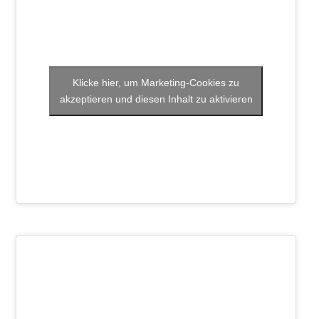
Klicke hier, um Marketing-Cookies zu
akzeptieren und diesen Inhalt zu aktivieren