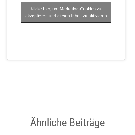
Klicke hier, um Marketing-Cookies zu
akzeptieren und diesen Inhalt zu aktivieren
Ähnliche Beiträge