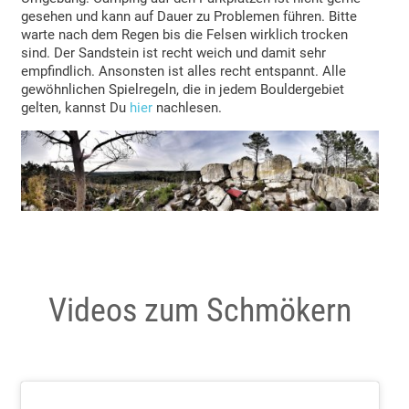
gesehen und kann auf Dauer zu Problemen führen. Bitte
warte nach dem Regen bis die Felsen wirklich trocken
sind. Der Sandstein ist recht weich und damit sehr
empfindlich. Ansonsten ist alles recht entspannt. Alle
gewöhnlichen Spielregeln, die in jedem Bouldergebiet
gelten, kannst Du
hier
nachlesen.
Videos zum Schmökern