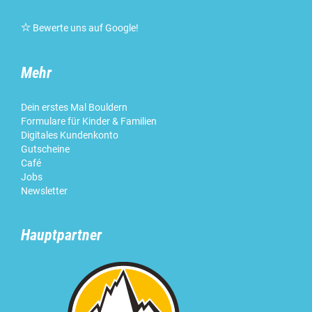

Bewerte uns auf Google
!
Mehr
Dein erstes Mal Bouldern
Formulare für Kinder & Familien
Digitales Kundenkonto
Gutscheine
Café
Jobs
Newsletter
Hauptpartner