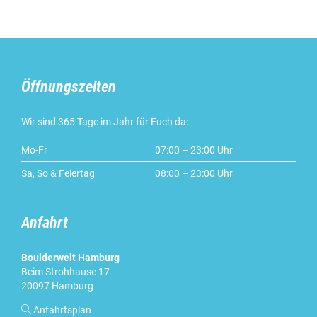
Öffnungszeiten
Wir sind 365 Tage im Jahr für Euch da:
Mo-Fr
07:00 – 23:00 Uhr
Sa, So & Feiertag
08:00 – 23:00 Uhr
Anfahrt
Boulderwelt Hamburg
Beim Strohhause 17
20097 Hamburg

Anfahrtsplan